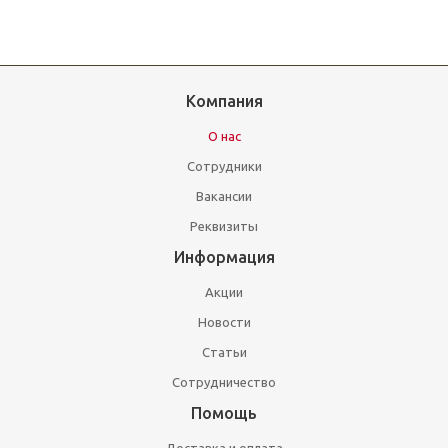
Компания
О нас
Сотрудники
Вакансии
Реквизиты
Информация
Акции
Новости
Статьи
Сотрудничество
Помощь