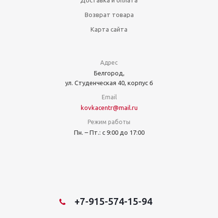
Доставка и оплата
Возврат товара
Карта сайта
Адрес
Белгород,
ул. Студенческая 40, корпус 6
Email
kovkacentr@mail.ru
Режим работы
Пн. – Пт.: с 9:00 до 17:00
+7-915-574-15-94