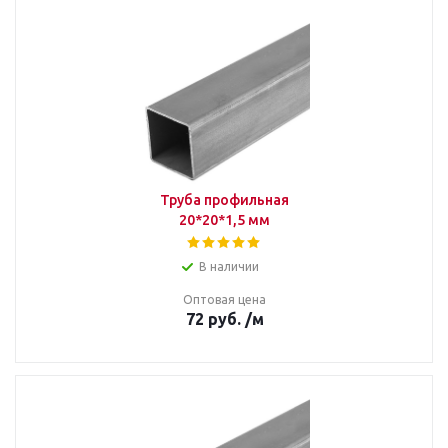
Труба профильная
20*20*1,5 мм
В наличии
Оптовая цена
72
руб.
/м