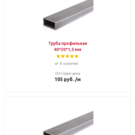
Труба профильная
40*20*1,5 мм
В наличии
Оптовая цена
105
руб.
/м