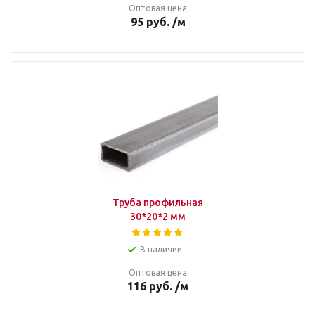
Оптовая цена
95
руб.
/м
Труба профильная
30*20*2 мм
В наличии
Оптовая цена
116
руб.
/м