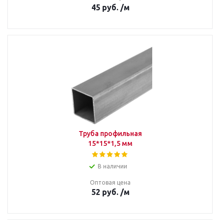
45
руб.
/м
Труба профильная
15*15*1,5 мм
В наличии
Оптовая цена
52
руб.
/м