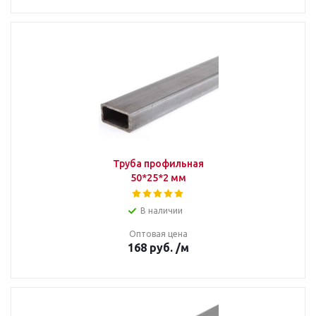
Труба профильная
50*25*2 мм
В наличии
Оптовая цена
168
руб.
/м