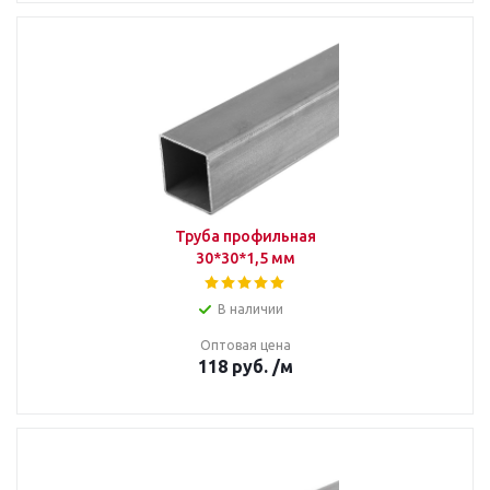
Труба профильная
30*30*1,5 мм
В наличии
Оптовая цена
118
руб.
/м