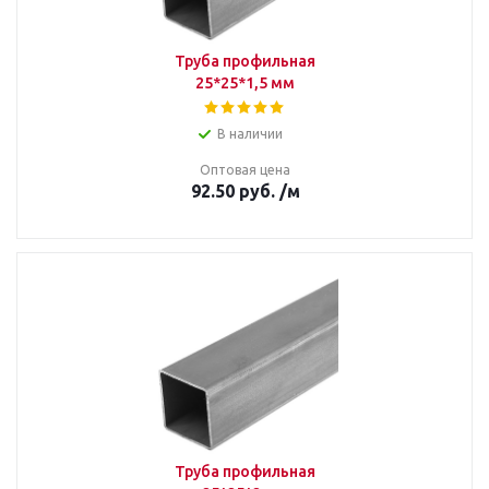
Труба профильная
25*25*1,5 мм
В наличии
Оптовая цена
92.50
руб.
/м
Труба профильная