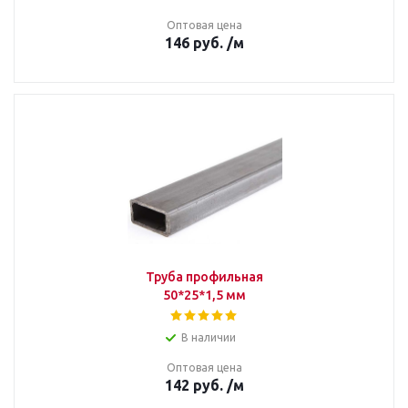
Оптовая цена
146
руб.
/м
Труба профильная
50*25*1,5 мм
В наличии
Оптовая цена
142
руб.
/м