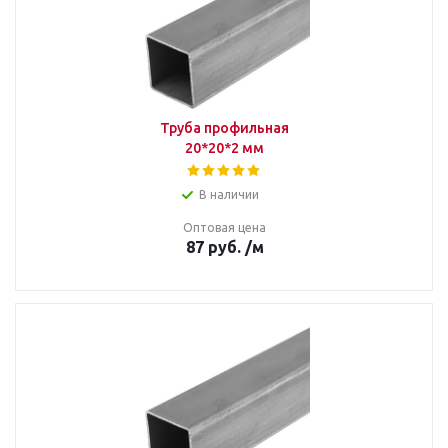
Труба профильная
20*20*2 мм
В наличии
Оптовая цена
87
руб.
/м