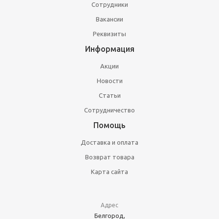
Сотрудники
Вакансии
Реквизиты
Информация
Акции
Новости
Статьи
Сотрудничество
Помощь
Доставка и оплата
Возврат товара
Карта сайта
Адрес
Белгород,