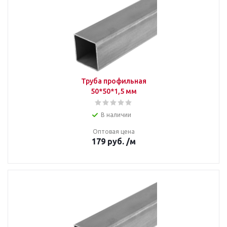
Труба профильная
50*50*1,5 мм
В наличии
Оптовая цена
179
руб.
/м