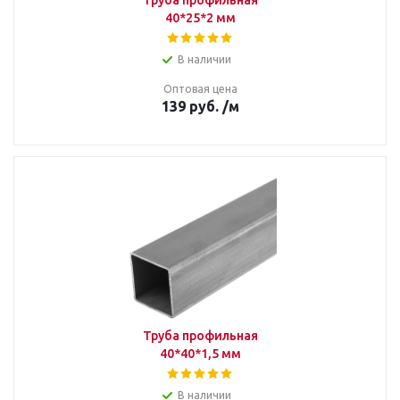
Труба профильная
40*25*2 мм
В наличии
Оптовая цена
139
руб.
/м
Труба профильная
40*40*1,5 мм
В наличии