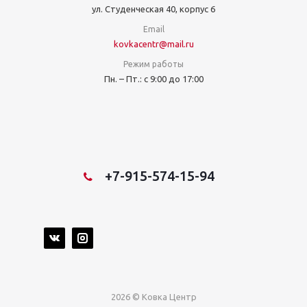
ул. Студенческая 40, корпус 6
Email
kovkacentr@mail.ru
Режим работы
Пн. – Пт.: с 9:00 до 17:00
+7-915-574-15-94
2026 © Ковка Центр