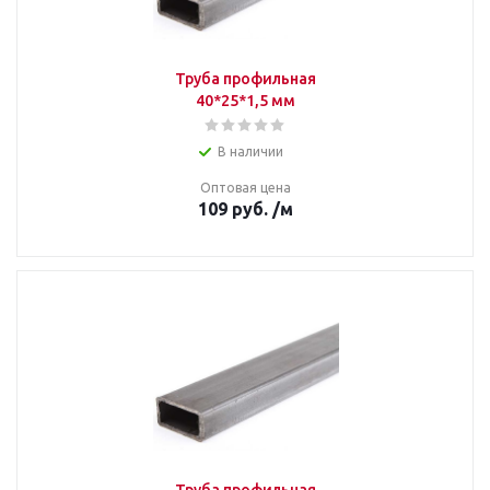
Труба профильная
40*25*1,5 мм
В наличии
Оптовая цена
109
руб.
/м