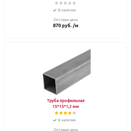
В наличии
Оптовая цена
870
руб.
/м
Труба профильная
15*15*1,2 мм
В наличии
Оптовая цена