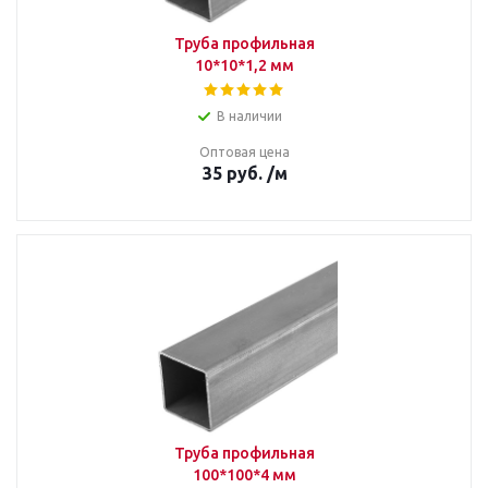
Труба профильная
10*10*1,2 мм
В наличии
Оптовая цена
35
руб.
/м
Труба профильная
100*100*4 мм