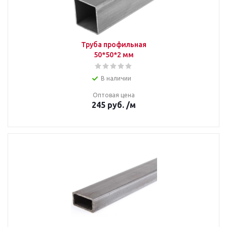
Труба профильная
50*50*2 мм
В наличии
Оптовая цена
245
руб.
/м