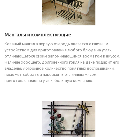
Мангалы и комплектующие
Кованый мангал в первую очередь является отличным
устройством для приготовления любого блюда на углях,
отличающегося своим запоминающимся ароматом и вкусом.
Наличие хорошего, долговечного гриля на даче подарит его
владельцу огромное количество приятных воспоминаний,
поможет собрать и накормить отличным мясом,
приготовленным на углях, большую компанию.