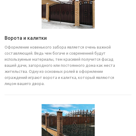
Ворота и калитки
Оформление новенького забора является очень важной
составляющей. Ведь чем богаче и современней будут
используемые материалы, тем красивей получится фасад
вашей дачи, загородного или постоянного дома как места
жительства. Одну из основных ролей в оформлении
ограждений играют ворота и калитка, который являются
лицом вашего двора.