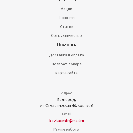
Акции
Новости
Статьи
Сотрудничество
Помощь
Доставка и оплата
Возврат товара
Карта сайта
Адрес
Белгород,
ул. Студенческая 40, корпус 6
Email
kovkacentr@mail.ru
Режим работы