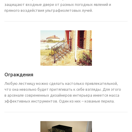
защищают входные двери от разных погодных явлений и
прямого воздействия ультрафиолетовых лучей.
Ограждения
Любую лестницу можно сделать настолько привлекательной,
что она невольно будет притягивать к себе взгляды. Для этого
в арсенале современных дизайнеров интерьера имеется масса
эффективных инструментов. Один из них – кованые перила.