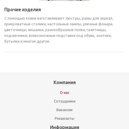
Прочие изделия
С помощью ковки изготавливают люстры, рамы для зеркал,
прикроватные столики, настольные лампы, уличные фонари,
цветочницы, вешалки, разнообразные полки, газетницы,
подсвечники, всевозможные подставки под обувь, зонтики,
бутылки и многое другое.
Компания
О нас
Сотрудники
Вакансии
Реквизиты
Информация