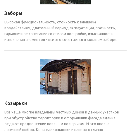
Заборы
Высокая функциональность, стойкость к внешним
воздействиям, длительный период эксплуатации, прочность,
гармоничное сочетание со стилем постройки, изысканность
исполнения элементов - все это сочетается в кованом заборе.
Козырьки
Все чаще многие владельцы частных домов и дачных участков
при обустройстве территории и оформлении фасада здания
отдают предпочтение кованым козырькам. И это вполне
логичный выбор. Кованые козырьки и навесы отлично