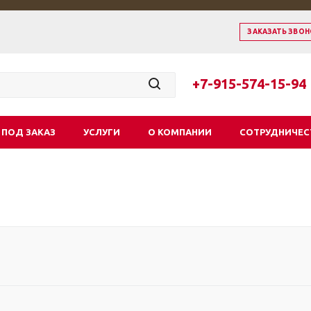
ЗАКАЗАТЬ ЗВОН
+7-915-574-15-94
 ПОД ЗАКАЗ
УСЛУГИ
О КОМПАНИИ
СОТРУДНИЧЕС