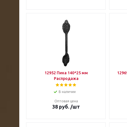
12952 Пика 140*25 мм
1296
Распродажа
В наличии
Оптовая цена
38
руб.
/шт