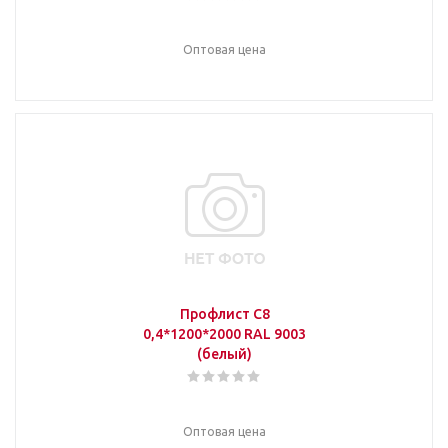
Оптовая цена
Профлист С8
0,4*1200*2000 RAL 9003
(белый)
Оптовая цена