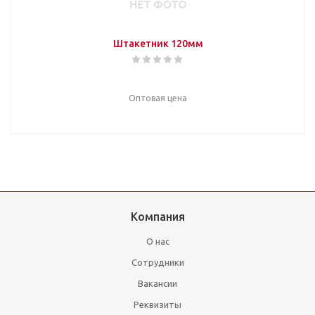
Штакетник 120мм
Оптовая цена
Компания
О нас
Сотрудники
Вакансии
Реквизиты