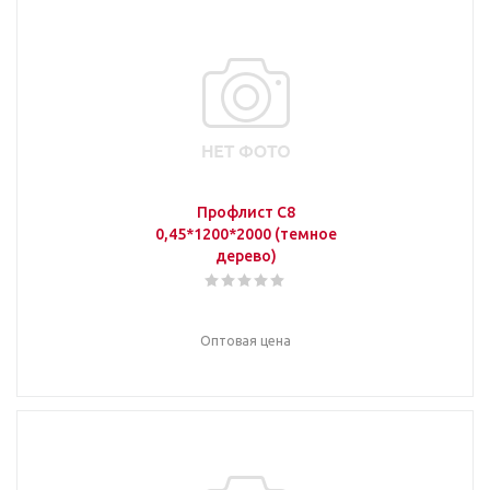
Профлист С8
0,45*1200*2000 (темное
дерево)
Оптовая цена