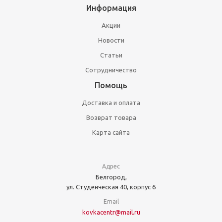
Информация
Акции
Новости
Статьи
Сотрудничество
Помощь
Доставка и оплата
Возврат товара
Карта сайта
Адрес
Белгород,
ул. Студенческая 40, корпус 6
Email
kovkacentr@mail.ru