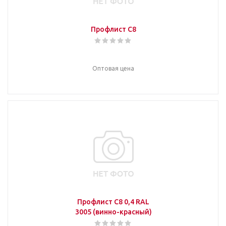
Профлист С8
Оптовая цена
Профлист С8 0,4 RAL
3005 (винно-красный)