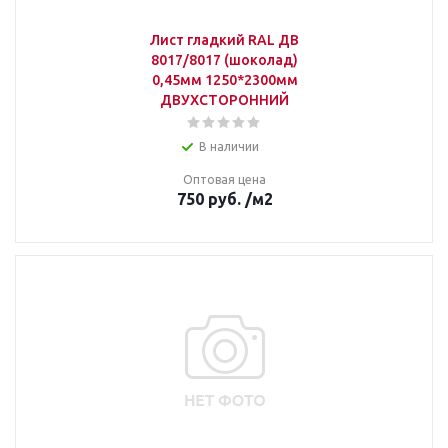
Лист гладкий RAL ДВ
8017/8017 (шоколад)
0,45мм 1250*2300мм
ДВУХСТОРОННИЙ
В наличии
Оптовая цена
750
руб.
/м2