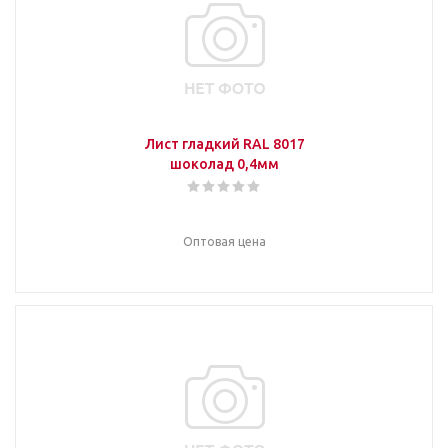
Лист гладкий RAL 8017
шоколад 0,4мм
Оптовая цена