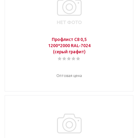
Профлист С8 0,5
1200*2000 RAL-7024
(серый графит)
Оптовая цена