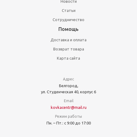
Новости
Статьи
Сотрудничество
Помощь
Доставка и оплата
Возврат товара
Карта сайта
Адрес
Белгород,
ул. Студенческая 40, корпус 6
Email
kovkacentr@mail.ru
Режим работы
Пн. – Пт.: с 9:00 до 17:00