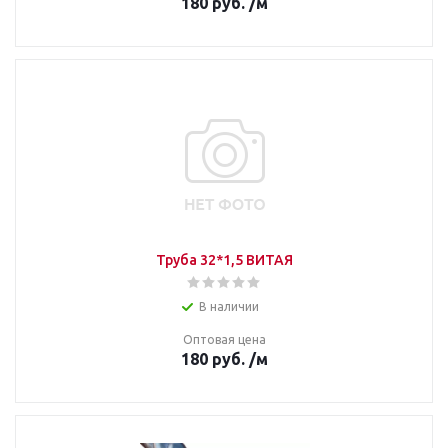
180
руб.
/м
Труба 32*1,5 ВИТАЯ
В наличии
Оптовая цена
180
руб.
/м