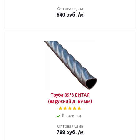
Оптовая цена
640
руб.
/м
Труба 89*3 ВИТАЯ
(наружний д=89 мм)
В наличии
Оптовая цена
788
руб.
/м