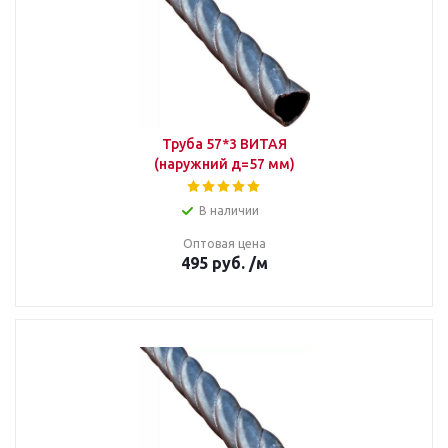
Труба 57*3 ВИТАЯ
(наружний д=57 мм)
В наличии
Оптовая цена
495
руб.
/м