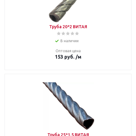
Труба 20*2 ВИТАЯ
В наличии
Оптовая цена
153
руб.
/м
Труба 25*1,5 ВИТАЯ