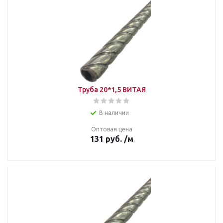
Труба 20*1,5 ВИТАЯ
В наличии
Оптовая цена
131
руб.
/м