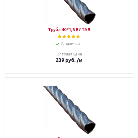
Труба 40*1,5 ВИТАЯ
В наличии
Оптовая цена
239
руб.
/м