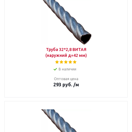
Труба 32*2,8 ВИТАЯ
(наружний д=42 мм)
В наличии
Оптовая цена
293
руб.
/м