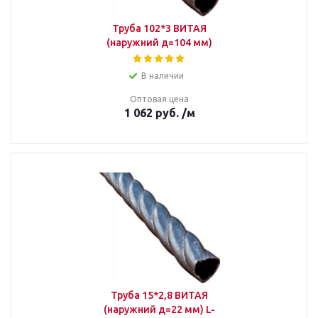
Труба 102*3 ВИТАЯ
(наружний д=104 мм)
В наличии
Оптовая цена
1 062
руб.
/м
Труба 15*2,8 ВИТАЯ
(наружний д=22 мм) L-