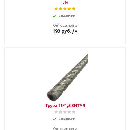
3м
В наличии
Оптовая цена
193
руб.
/м
Труба 16*1,5 ВИТАЯ
В наличии
Оптовая цена