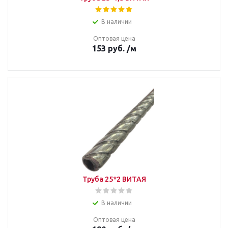
В наличии
Оптовая цена
153
руб.
/м
Труба 25*2 ВИТАЯ
В наличии
Оптовая цена