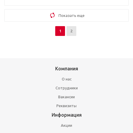
Показать еще
1
2
Компания
О нас
Сотрудники
Вакансии
Реквизиты
Информация
Акции