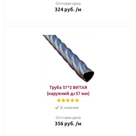
Оптовая цена
324
руб.
/м
Труба 57*2 ВИТАЯ
(наружний д=57 мм)
В наличии
Оптовая цена
356
руб.
/м