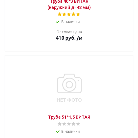
Труба 40*3 ВИТАЯ
(наружний д=48 мм)
В наличии
Оптовая цена
410
руб.
/м
Труба 51*1,5 ВИТАЯ
В наличии