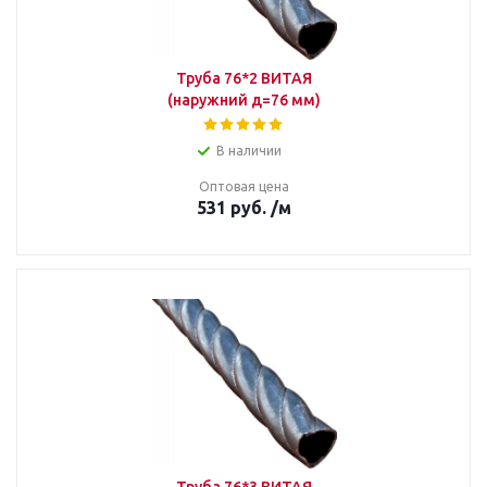
Труба 76*2 ВИТАЯ
(наружний д=76 мм)
В наличии
Оптовая цена
531
руб.
/м