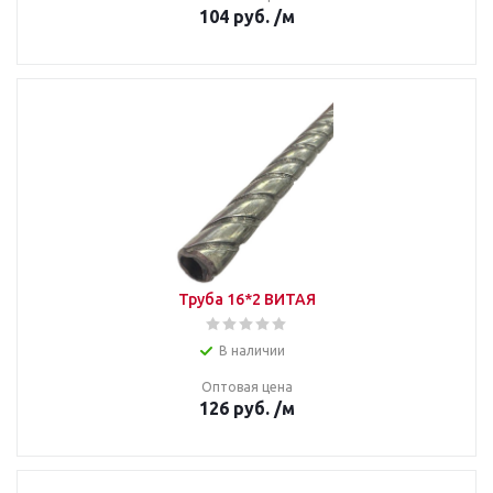
104
руб.
/м
Труба 16*2 ВИТАЯ
В наличии
Оптовая цена
126
руб.
/м