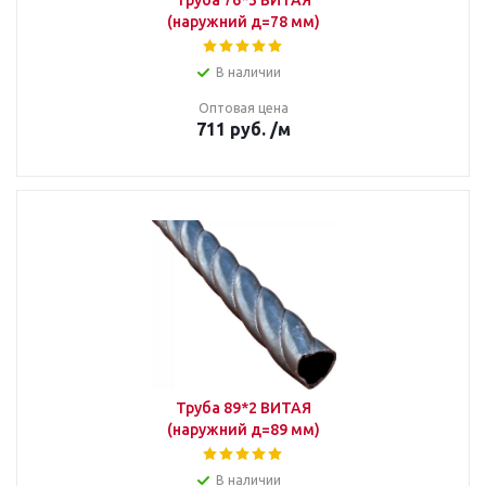
Труба 76*3 ВИТАЯ
(наружний д=78 мм)
В наличии
Оптовая цена
711
руб.
/м
Труба 89*2 ВИТАЯ
(наружний д=89 мм)
В наличии