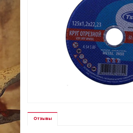
Отзывы