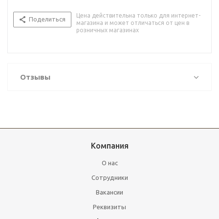
Цена действительна только для интернет-
Поделиться
магазина и может отличаться от цен в
розничных магазинах
Отзывы
Компания
О нас
Сотрудники
Вакансии
Реквизиты