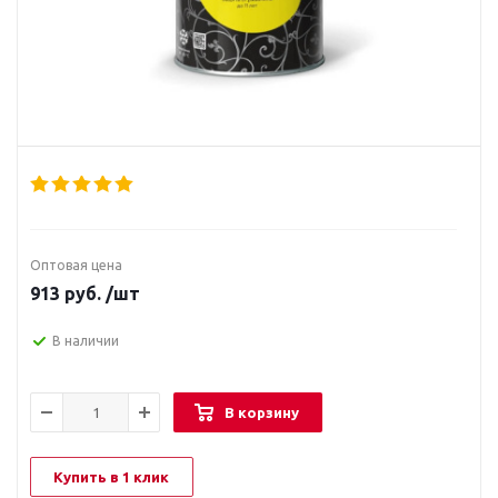
Оптовая цена
913
руб.
/шт
В наличии
В корзину
Купить в 1 клик