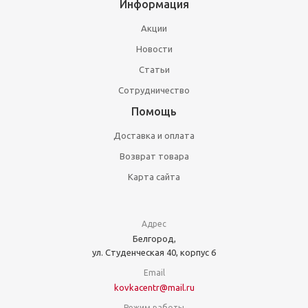
Информация
Акции
Новости
Статьи
Сотрудничество
Помощь
Доставка и оплата
Возврат товара
Карта сайта
Адрес
Белгород,
ул. Студенческая 40, корпус 6
Email
kovkacentr@mail.ru
Режим работы