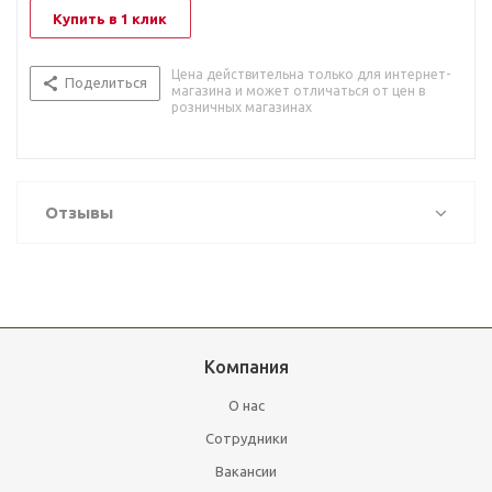
Купить в 1 клик
Цена действительна только для интернет-
Поделиться
магазина и может отличаться от цен в
розничных магазинах
Отзывы
Компания
О нас
Сотрудники
Вакансии