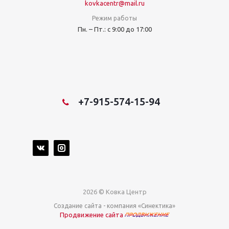
kovkacentr@mail.ru
Режим работы
Пн. – Пт.: с 9:00 до 17:00
+7-915-574-15-94
2026 © Ковка Центр
Создание сайта
- компания «Синектика»
Продвижение сайта