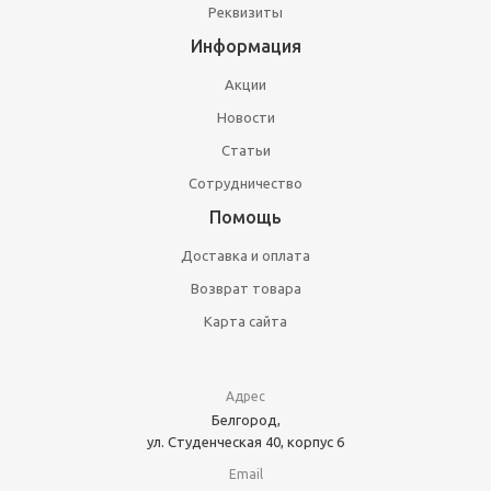
Реквизиты
Информация
Акции
Новости
Статьи
Сотрудничество
Помощь
Доставка и оплата
Возврат товара
Карта сайта
Адрес
Белгород,
ул. Студенческая 40, корпус 6
Email