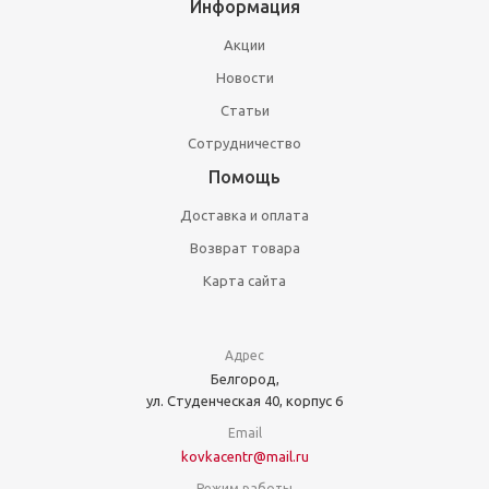
Информация
Акции
Новости
Статьи
Сотрудничество
Помощь
Доставка и оплата
Возврат товара
Карта сайта
Адрес
Белгород,
ул. Студенческая 40, корпус 6
Email
kovkacentr@mail.ru
Режим работы