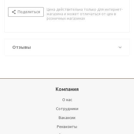
Цена действительна только для интернет-
Поделиться
магазина и может отличаться от цен в
розничных магазинах
Отзывы
Компания
О нас
Сотрудники
Вакансии
Реквизиты