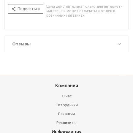
Цена действительна только для интернет-
Поделиться
магазина и может отличаться от цен в
розничных магазинах
Отзывы
Компания
О нас
Сотрудники
Вакансии
Реквизиты
Информация