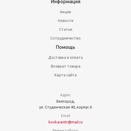
Информация
Акции
Новости
Статьи
Сотрудничество
Помощь
Доставка и оплата
Возврат товара
Карта сайта
Адрес
Белгород,
ул. Студенческая 40, корпус 6
Email
kovkacentr@mail.ru
Режим работы