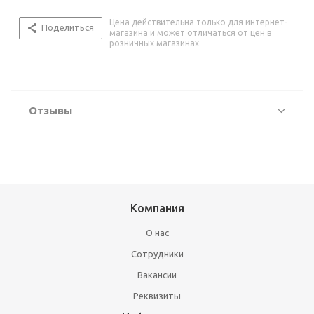
Цена действительна только для интернет-
Поделиться
магазина и может отличаться от цен в
розничных магазинах
Отзывы
Компания
О нас
Сотрудники
Вакансии
Реквизиты