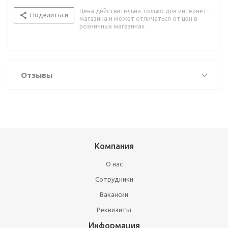
Цена действительна только для интернет-
Поделиться
магазина и может отличаться от цен в
розничных магазинах
Отзывы
Компания
О нас
Сотрудники
Вакансии
Реквизиты
Информация