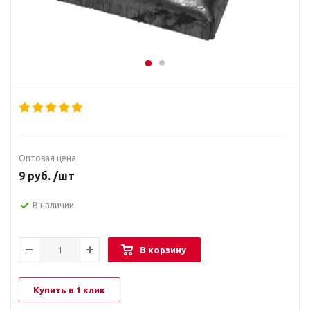
Оптовая цена
9
руб.
/шт
В наличии
В корзину
Купить в 1 клик