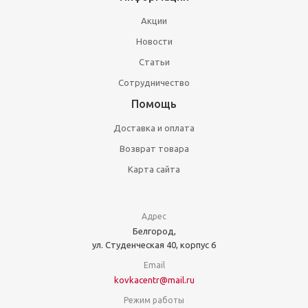
Акции
Новости
Статьи
Сотрудничество
Помощь
Доставка и оплата
Возврат товара
Карта сайта
Адрес
Белгород,
ул. Студенческая 40, корпус 6
Email
kovkacentr@mail.ru
Режим работы