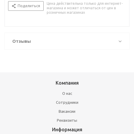
Цена действительна только для интернет-
Поделиться
магазина и может отличаться от цен в
розничных магазинах
Отзывы
Компания
О нас
Сотрудники
Вакансии
Реквизиты
Информация