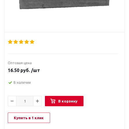
Оптовая цена
16.50
руб.
/шт
В наличии
В корзину
Купить в 1 клик