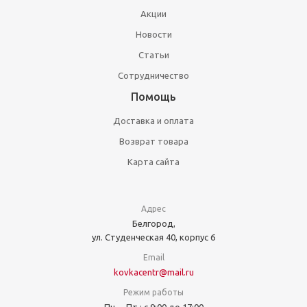
Акции
Новости
Статьи
Сотрудничество
Помощь
Доставка и оплата
Возврат товара
Карта сайта
Адрес
Белгород,
ул. Студенческая 40, корпус 6
Email
kovkacentr@mail.ru
Режим работы