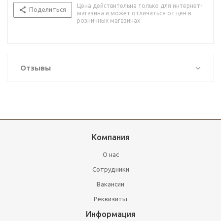
Цена действительна только для интернет-
Поделиться
магазина и может отличаться от цен в
розничных магазинах
Отзывы
Компания
О нас
Сотрудники
Вакансии
Реквизиты
Информация