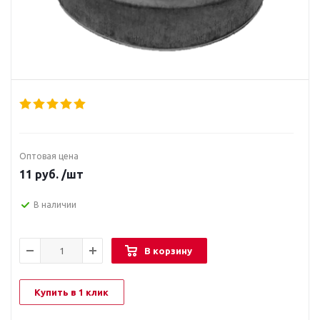
Оптовая цена
11
руб.
/шт
В наличии
В корзину
Купить в 1 клик