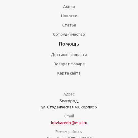
Акции
Новости
Статьи
Сотрудничество
Помощь
Доставка и оплата
Возврат товара
Карта сайта
Адрес
Белгород,
ул. Студенческая 40, корпус 6
Email
kovkacentr@mail.ru
Режим работы