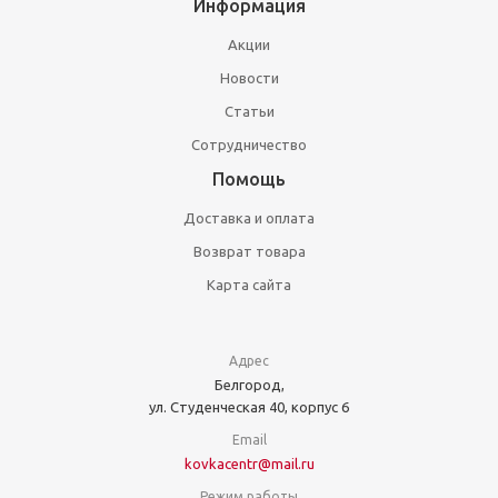
Информация
Акции
Новости
Статьи
Сотрудничество
Помощь
Доставка и оплата
Возврат товара
Карта сайта
Адрес
Белгород,
ул. Студенческая 40, корпус 6
Email
kovkacentr@mail.ru
Режим работы