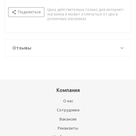
Цена действительна только для интернет-
Поделиться
магазина и может отличаться от цен в
розничных магазинах
Отзывы
Компания
О нас
Сотрудники
Вакансии
Реквизиты