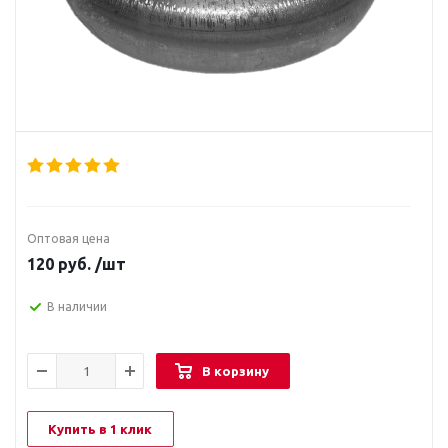
Оптовая цена
120
руб.
/шт
В наличии
В корзину
Купить в 1 клик