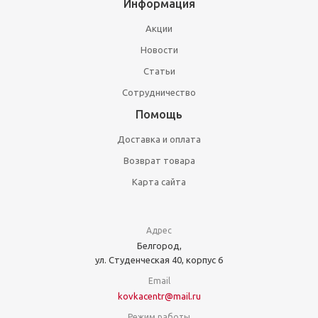
Информация
Акции
Новости
Статьи
Сотрудничество
Помощь
Доставка и оплата
Возврат товара
Карта сайта
Адрес
Белгород,
ул. Студенческая 40, корпус 6
Email
kovkacentr@mail.ru
Режим работы