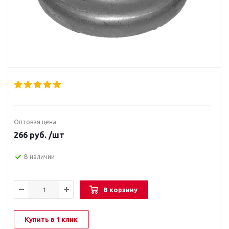
Оптовая цена
266
руб.
/шт
В наличии
В корзину
Купить в 1 клик