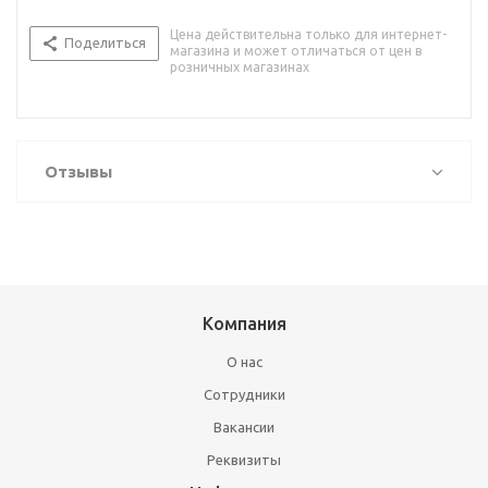
Цена действительна только для интернет-
Поделиться
магазина и может отличаться от цен в
розничных магазинах
Отзывы
Компания
О нас
Сотрудники
Вакансии
Реквизиты