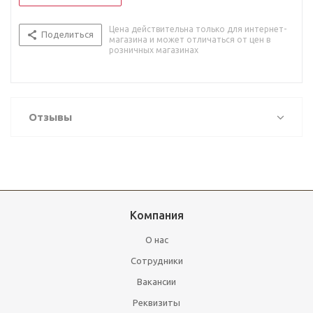
Цена действительна только для интернет-
Поделиться
магазина и может отличаться от цен в
розничных магазинах
Отзывы
Компания
О нас
Сотрудники
Вакансии
Реквизиты