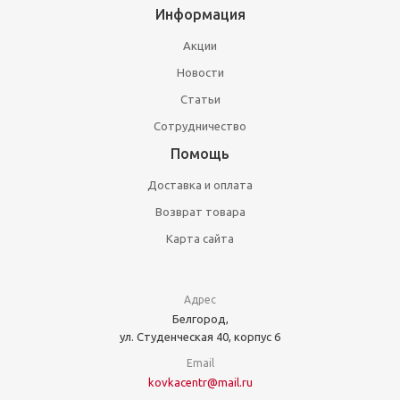
Информация
Акции
Новости
Статьи
Сотрудничество
Помощь
Доставка и оплата
Возврат товара
Карта сайта
Адрес
Белгород,
ул. Студенческая 40, корпус 6
Email
kovkacentr@mail.ru