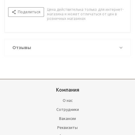
Цена действительна только для интернет-
Поделиться
магазина и может отличаться от цен в
розничных магазинах
Отзывы
Компания
О нас
Сотрудники
Вакансии
Реквизиты