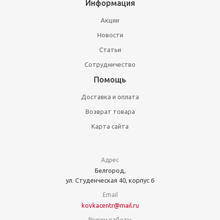
Информация
Акции
Новости
Статьи
Сотрудничество
Помощь
Доставка и оплата
Возврат товара
Карта сайта
Адрес
Белгород,
ул. Студенческая 40, корпус 6
Email
kovkacentr@mail.ru
Режим работы