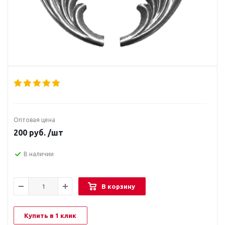
Оптовая цена
200
руб.
/шт
В наличии
В корзину
Купить в 1 клик