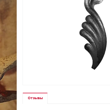
Отзывы