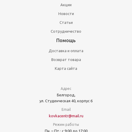
Акции
Новости
Статьи
Сотрудничество
Помощь
Доставка и оплата
Возврат товара
Карта сайта
Адрес
Белгород,
ул. Студенческая 40, корпус 6
Email
kovkacentr@mail.ru
Режим работы
Пн. – Пт.: с 9:00 до 17:00