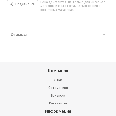
Цена действительна только для интернет-
Поделиться
магазина и может отличаться от цен в
розничных магазинах
Отзывы
Компания
О нас
Сотрудники
Вакансии
Реквизиты
Информация