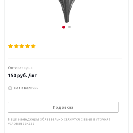
Оптовая цена
150
руб.
/шт
Нет в наличии
Под заказ
Наши менеджеры обязательно свяжутся с вами и уточнят
условия заказа