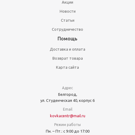
Акции
Новости
Статьи
Сотрудничество
Помощь
Доставка и оплата
Возврат товара
Карта сайта
Адрес
Белгород,
ул. Студенческая 40, корпус 6
Email
kovkacentr@mail.ru
Режим работы
Пн. – Пт.: с 9:00 до 17:00