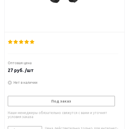
Оптовая цена
27
руб.
/шт
Нет в наличии
Под заказ
Наши менеджеры обязательно свяжутся с вами и уточнят
условия заказа
Цена действительна только для интернет-