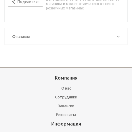
Поделиться
магазина и может отличаться от цен в
розничных магазинах
Отзывы
Компания
О нас
Сотрудники
Вакансии
Реквизиты
Информация